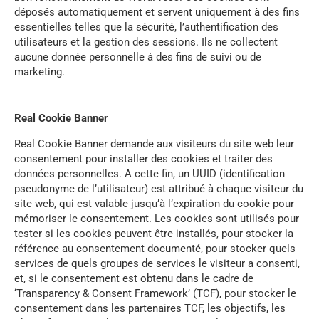
déposés automatiquement et servent uniquement à des fins
essentielles telles que la sécurité, l’authentification des
utilisateurs et la gestion des sessions. Ils ne collectent
aucune donnée personnelle à des fins de suivi ou de
marketing.
Real Cookie Banner
Real Cookie Banner demande aux visiteurs du site web leur
consentement pour installer des cookies et traiter des
données personnelles. A cette fin, un UUID (identification
pseudonyme de l’utilisateur) est attribué à chaque visiteur du
site web, qui est valable jusqu’à l’expiration du cookie pour
mémoriser le consentement. Les cookies sont utilisés pour
tester si les cookies peuvent être installés, pour stocker la
référence au consentement documenté, pour stocker quels
services de quels groupes de services le visiteur a consenti,
et, si le consentement est obtenu dans le cadre de
‘Transparency & Consent Framework’ (TCF), pour stocker le
consentement dans les partenaires TCF, les objectifs, les