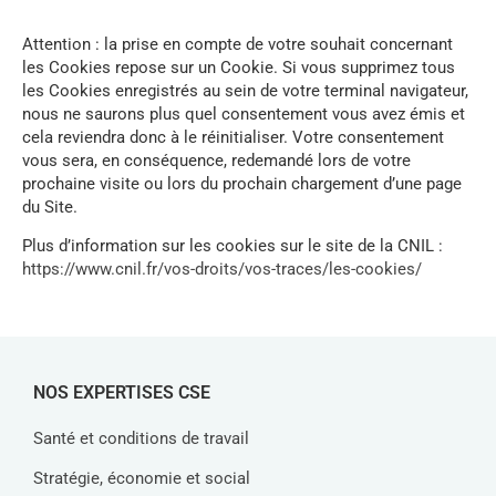
Attention : la prise en compte de votre souhait concernant
les Cookies repose sur un Cookie. Si vous supprimez tous
les Cookies enregistrés au sein de votre terminal navigateur,
nous ne saurons plus quel consentement vous avez émis et
cela reviendra donc à le réinitialiser. Votre consentement
vous sera, en conséquence, redemandé lors de votre
prochaine visite ou lors du prochain chargement d’une page
du Site.
Plus d’information sur les cookies sur le site de la CNIL :
https://www.cnil.fr/vos-droits/vos-traces/les-cookies/
NOS EXPERTISES CSE
Santé et conditions de travail
Stratégie, économie et social