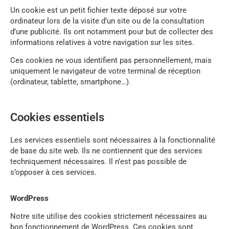
Un cookie est un petit fichier texte déposé sur votre
ordinateur lors de la visite d’un site ou de la consultation
d’une publicité. Ils ont notamment pour but de collecter des
informations relatives à votre navigation sur les sites.
Ces cookies ne vous identifient pas personnellement, mais
uniquement le navigateur de votre terminal de réception
(ordinateur, tablette, smartphone…).
Cookies essentiels
Les services essentiels sont nécessaires à la fonctionnalité
de base du site web. Ils ne contiennent que des services
techniquement nécessaires. Il n’est pas possible de
s’opposer à ces services.
WordPress
Notre site utilise des cookies strictement nécessaires au
bon fonctionnement de WordPress. Ces cookies sont