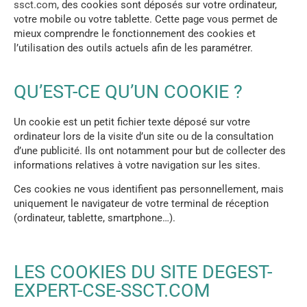
ssct.com
, des cookies sont déposés sur votre ordinateur,
votre mobile ou votre tablette. Cette page vous permet de
mieux comprendre le fonctionnement des cookies et
l’utilisation des outils actuels afin de les paramétrer.
QU’EST-CE QU’UN COOKIE ?
Un cookie est un petit fichier texte déposé sur votre
ordinateur lors de la visite d’un site ou de la consultation
d’une publicité. Ils ont notamment pour but de collecter des
informations relatives à votre navigation sur les sites.
Ces cookies ne vous identifient pas personnellement, mais
uniquement le navigateur de votre terminal de réception
(ordinateur, tablette, smartphone…).
LES COOKIES DU SITE DEGEST-
EXPERT-CSE-SSCT.COM