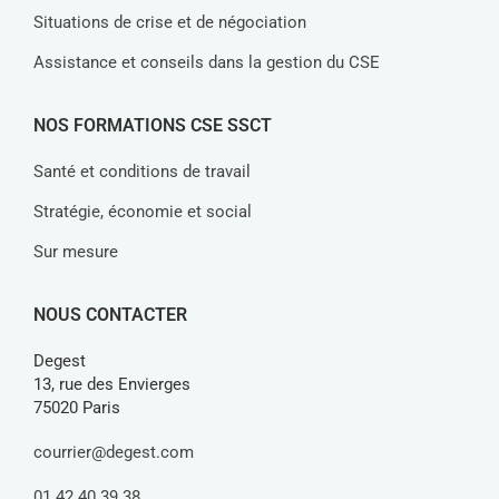
Situations de crise et de négociation
Assistance et conseils dans la gestion du CSE
NOS FORMATIONS CSE SSCT
Santé et conditions de travail
Stratégie, économie et social
Sur mesure
NOUS CONTACTER
Degest
13, rue des Envierges
75020 Paris
courrier@degest.com
01 42 40 39 38