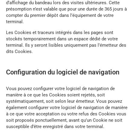
d’affichage du bandeau lors des visites ultérieures. Cette
présomption n’est valable que pour une durée de 365 jours à
compter du premier dépôt dans l’équipement de votre
terminal.
Les Cookies et traceurs intégrés dans les pages sont
stockés temporairement dans un espace dédié de votre
terminal. Ils y seront lisibles uniquement pas l’émetteur des
dits Cookies.
Configuration du logiciel de navigation
Vous pouvez configurer votre logiciel de navigation de
manière à ce que les Cookies soient rejetés, soit
systématiquement, soit selon leur émetteur. Vous pouvez
également configurer votre logiciel de navigation de manière
à ce que votre acceptation ou votre refus des Cookies vous
soit proposés ponctuellement, avant qu’un Cookie ne soit
susceptible d’être enregistré dans votre terminal.