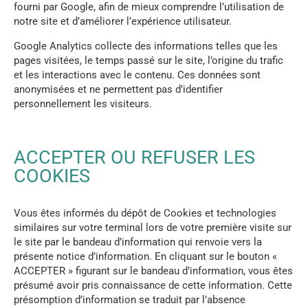
fourni par Google, afin de mieux comprendre l’utilisation de
notre site et d’améliorer l’expérience utilisateur.
Google Analytics collecte des informations telles que les
pages visitées, le temps passé sur le site, l’origine du trafic
et les interactions avec le contenu. Ces données sont
anonymisées et ne permettent pas d’identifier
personnellement les visiteurs.
ACCEPTER OU REFUSER LES
COOKIES
Vous êtes informés du dépôt de Cookies et technologies
similaires sur votre terminal lors de votre première visite sur
le site par le bandeau d’information qui renvoie vers la
présente notice d’information. En cliquant sur le bouton «
ACCEPTER » figurant sur le bandeau d’information, vous êtes
présumé avoir pris connaissance de cette information. Cette
présomption d’information se traduit par l’absence