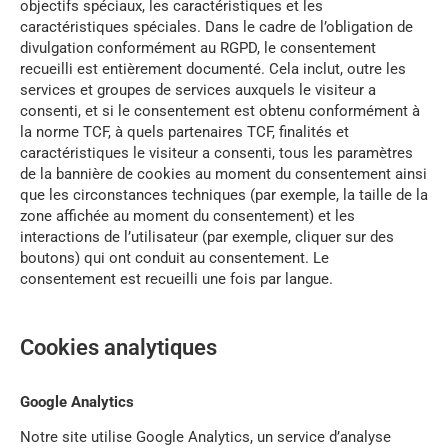
objectifs spéciaux, les caractéristiques et les
caractéristiques spéciales. Dans le cadre de l’obligation de
divulgation conformément au RGPD, le consentement
recueilli est entièrement documenté. Cela inclut, outre les
services et groupes de services auxquels le visiteur a
consenti, et si le consentement est obtenu conformément à
la norme TCF, à quels partenaires TCF, finalités et
caractéristiques le visiteur a consenti, tous les paramètres
de la bannière de cookies au moment du consentement ainsi
que les circonstances techniques (par exemple, la taille de la
zone affichée au moment du consentement) et les
interactions de l’utilisateur (par exemple, cliquer sur des
boutons) qui ont conduit au consentement. Le
consentement est recueilli une fois par langue.
Cookies analytiques
Google Analytics
Notre site utilise Google Analytics, un service d’analyse