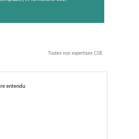
Toutes nos expertises CSE
tre entendu