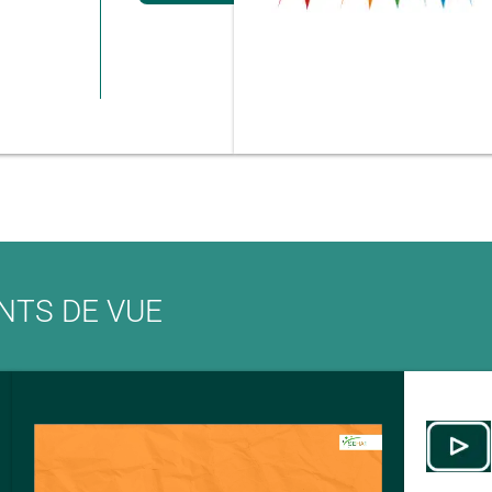
NTS DE VUE