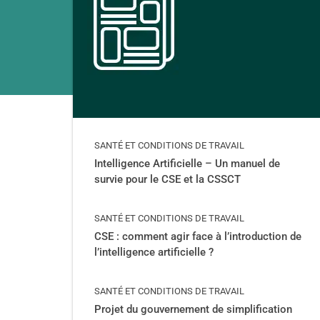
SANTÉ ET CONDITIONS DE TRAVAIL
Intelligence Artificielle – Un manuel de
survie pour le CSE et la CSSCT
SANTÉ ET CONDITIONS DE TRAVAIL
CSE : comment agir face à l’introduction de
l’intelligence artificielle ?
SANTÉ ET CONDITIONS DE TRAVAIL
Projet du gouvernement de simplification