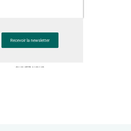
Recevoir la newsletter
SUIVEZ-NOUS