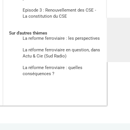
Episode 3 : Renouvellement des CSE -
La constitution du CSE
Sur d'autres thèmes
La reforme ferroviaire : les perspectives
La réforme ferroviaire en question, dans
Actu & Cie (Sud Radio)
La réforme ferroviaire : quelles
conséquences ?