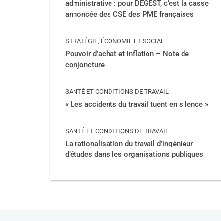
administrative : pour DEGEST, c’est la casse
annoncée des CSE des PME françaises
STRATÉGIE, ÉCONOMIE ET SOCIAL
Pouvoir d’achat et inflation – Note de
conjoncture
SANTÉ ET CONDITIONS DE TRAVAIL
« Les accidents du travail tuent en silence »
SANTÉ ET CONDITIONS DE TRAVAIL
La rationalisation du travail d’ingénieur
d’études dans les organisations publiques