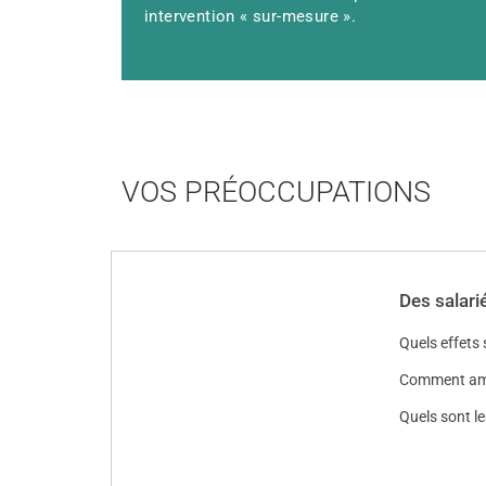
intervention « sur-mesure ».
VOS PRÉOCCUPATIONS
Des salari
Quels effets 
Comment améli
Quels sont le