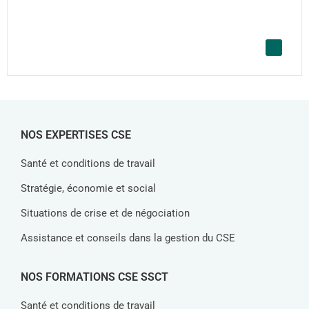
NOS EXPERTISES CSE
Santé et conditions de travail
Stratégie, économie et social
Situations de crise et de négociation
Assistance et conseils dans la gestion du CSE
NOS FORMATIONS CSE SSCT
Santé et conditions de travail