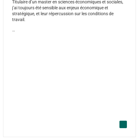
Titulaire d’un master en sciences économiques et sociales,
j’ai toujours été sensible aux enjeux économique et
stratégique, et leur répercussion sur les conditions de
travail.
…