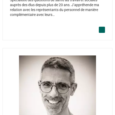
auprès des élus depuis plus de 20 ans. J’appréhende ma
relation avec les représentants du personnel de manière
complémentaire avec leurs…