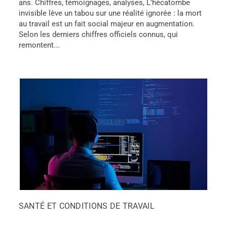
ans. Chiffres, témoignages, analyses, L’hécatombe
invisible lève un tabou sur une réalité ignorée : la mort
au travail est un fait social majeur en augmentation.
Selon les derniers chiffres officiels connus, qui
remontent...
SANTÉ ET CONDITIONS DE TRAVAIL