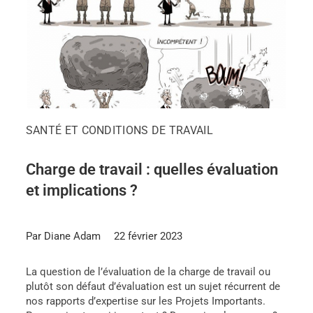
SANTÉ ET CONDITIONS DE TRAVAIL
Charge de travail : quelles évaluation
et implications ?
Par Diane Adam
22 février 2023
La question de l’évaluation de la charge de travail ou
plutôt son défaut d’évaluation est un sujet récurrent de
nos rapports d’expertise sur les Projets Importants.