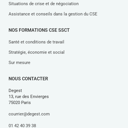
Situations de crise et de négociation
Assistance et conseils dans la gestion du CSE
NOS FORMATIONS CSE SSCT
Santé et conditions de travail
Stratégie, économie et social
Sur mesure
NOUS CONTACTER
Degest
13, rue des Envierges
75020 Paris
courrier@degest.com
01 42 40 39 38