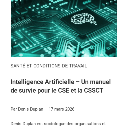
SANTÉ ET CONDITIONS DE TRAVAIL
Intelligence Artificielle – Un manuel
de survie pour le CSE et la CSSCT
Par Denis Duplan
17 mars 2026
Denis Duplan est sociologue des organisations et