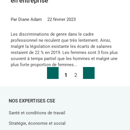
en entreprise
Par Diane Adam
22 février 2023
Les discriminations de genre dans le cadre
professionnel ne reculent que très lentement. Ainsi,
malgré la législation existante les écarts de salaires
restaient de 22 % en 2019. Les femmes sont 3 fois plus
souvent à temps partiel que les hommes et malgré une
plus forte proportion de femmes...
1
2
NOS EXPERTISES CSE
Santé et conditions de travail
Stratégie, économie et social