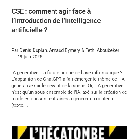
CSE : comment agir face à
l’introduction de l’intelligence
artificielle ?
Par Denis Duplan, Arnaud Eymery & Fethi Aboubeker
19 juin 2025
IA générative : la future brique de base informatique ?
L’apparition de ChatGPT a fait émerger le thème de l’IA
générative sur le devant de la scène. Or, l’IA générative
n’est qu’un sous-ensemble de l’IA, axé sur la création de
modèles qui sont entraînés à générer du contenu
(texte,...