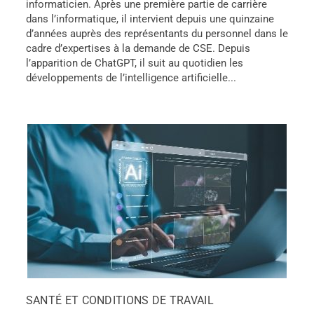
informaticien. Après une première partie de carrière
dans l’informatique, il intervient depuis une quinzaine
d’années auprès des représentants du personnel dans le
cadre d’expertises à la demande de CSE. Depuis
l’apparition de ChatGPT, il suit au quotidien les
développements de l’intelligence artificielle...
SANTÉ ET CONDITIONS DE TRAVAIL