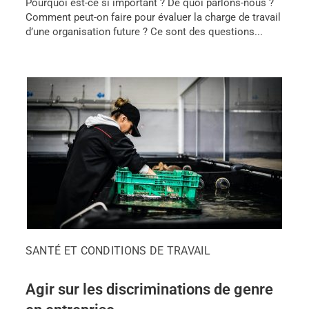
Pourquoi est-ce si important ? De quoi parlons-nous ?
Comment peut-on faire pour évaluer la charge de travail
d’une organisation future ? Ce sont des questions...
SANTÉ ET CONDITIONS DE TRAVAIL
Agir sur les discriminations de genre