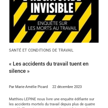
SANTÉ ET CONDITIONS DE TRAVAIL
« Les accidents du travail tuent en
silence »
Par Marie-Amélie Picard
22 décembre 2023
Matthieu LEPINE nous livre une enquête édifiante sur
les accidents mortels du travail depuis plus de quatre