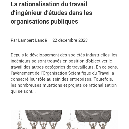
La rationalisation du travail
d’ingénieur d’études dans les
organisations publiques
Par Lambert Lanoë
22 décembre 2023
Depuis le développement des sociétés industrielles, les
ingénieurs se sont trouvés en position d’objectiver le
travail des autres catégories de travailleurs. En ce sens,
l’avènement de l’Organisation Scientifique du Travail a
consacré leur rôle au sein des entreprises. Toutefois,
les nombreuses mutations et projets de rationalisation
qui se sont...